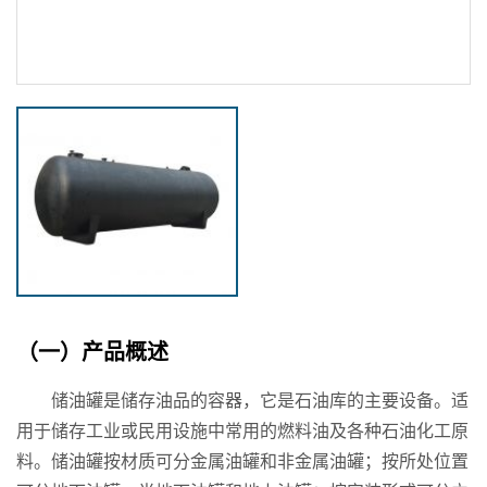
（一）产品概述
储油罐是储存油品的容器，它是石油库的主要设备。适
用于储存工业或民用设施中常用的燃料油及各种石油化工原
料。储油罐按材质可分金属油罐和非金属油罐；按所处位置