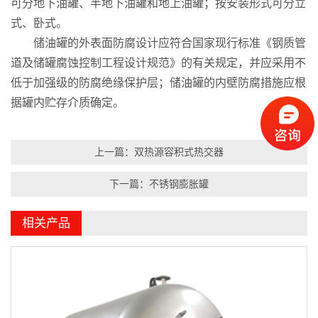
可分地下油罐、半地下油罐和地上油罐；按安装形式可分立
式、卧式。
储油罐的外表面防腐设计应符合国家现行标准《钢质管
道及储罐腐蚀控制工程设计规范》的有关规定，并应采用不
低于加强级的防腐绝缘保护层；储油罐的内壁防腐措施应根
据罐内贮存介质确定。
上一篇：双热源容积式热交器
下一篇：不锈钢膨胀罐
相关产品