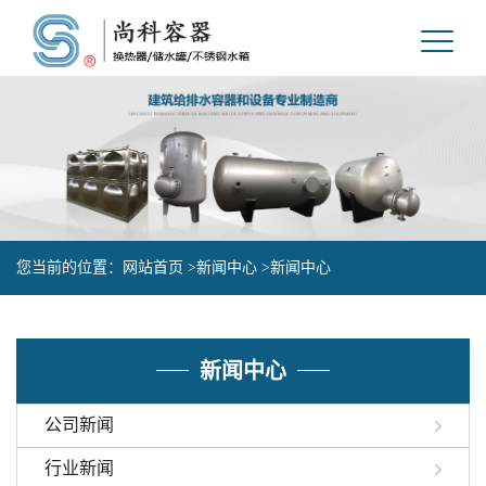
您当前的位置：
网站首页 >
新闻中心 >
新闻中心
新闻中心
公司新闻
行业新闻