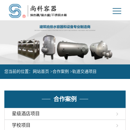
您当前的位置：
网站首页 >
合作案例 >
轨道交通项目
合作案例
星级酒店项目
学校项目