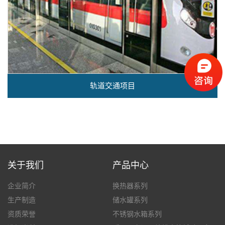
轨道交通项目
关于我们
产品中心
企业简介
换热器系列
生产制造
储水罐系列
资质荣誉
不锈钢水箱系列