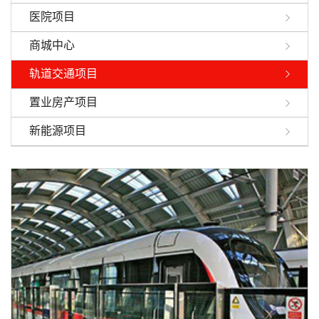
医院项目
商城中心
轨道交通项目
置业房产项目
新能源项目