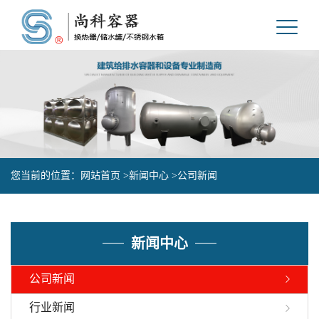
您当前的位置：
网站首页 >
新闻中心 >
公司新闻
新闻中心
公司新闻
行业新闻