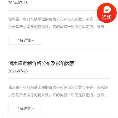
2024-07-26
储水罐价格分布储水罐的价格分布在1500到数万不等，储水罐
由于其产品本身的特殊性，它的价格一般不是固定的，分布上
的差价也较大，有着诸多的价格决定因素。储水罐价格影响因
了解详情 +
素 一：性能分布...
储水罐定制价格分布及影响因素
2024-07-26
储水罐价格分布储水罐的价格分布在1500到数万不等，储水罐
由于其产品本身的特殊性，它的价格一般不是固定的，分布上
的差价也较大，有着诸多的价格决定因素。储水罐价格影响因
了解详情 +
素 一：性能分布...