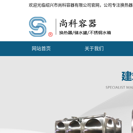
欢迎光临绍兴市尚科容器有限公司官网，公司专注换热器
网站首页
关于我们