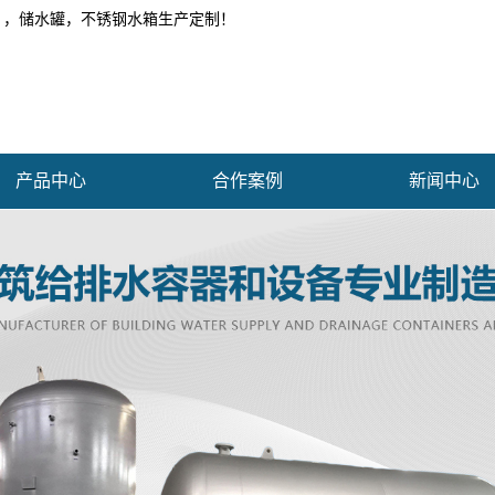
 ，储水罐，不锈钢水箱生产定制！
产品中心
合作案例
新闻中心