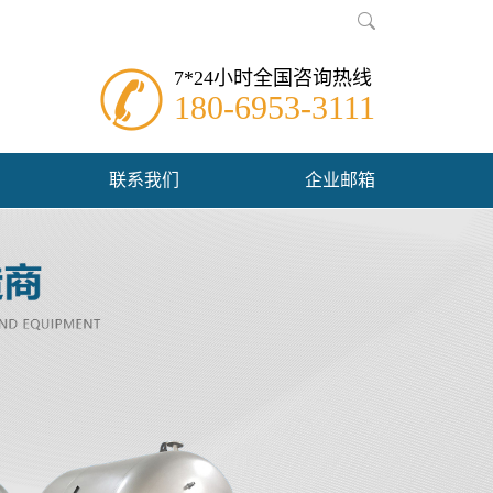
7*24小时全国咨询热线
180-6953-3111
联系我们
企业邮箱