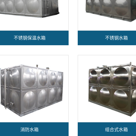
不锈钢保温水箱
不锈钢水箱
消防水箱
组合式水箱