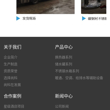
关于我们
产品中心
企业简介
换热器系列
生产制造
储水罐系列
资质荣誉
不锈钢水箱系列
选择尚科
暖通、空调、给排水等辅助设备
尚科在发展
合作案例
新闻中心
星级酒店项目
公司新闻