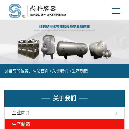
您当前的位置：
网站首页 >
关于我们 >
生产制造
关于我们
企业简介
生产制造