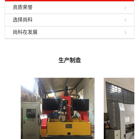
资质荣誉
选择尚科
尚科在发展
生产制造