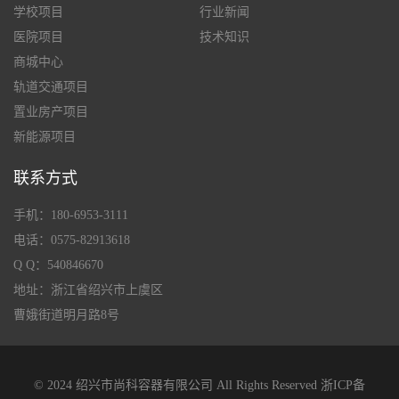
学校项目
行业新闻
医院项目
技术知识
商城中心
轨道交通项目
置业房产项目
新能源项目
联系方式
手机：180-6953-3111
电话：0575-82913618
Q Q：540846670
地址：浙江省绍兴市上虞区
曹娥街道明月路8号
© 2024 绍兴市尚科容器有限公司 All Rights Reserved
浙ICP备