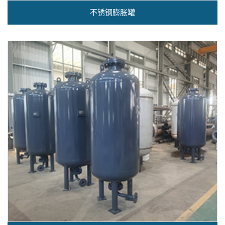
不锈钢膨胀罐