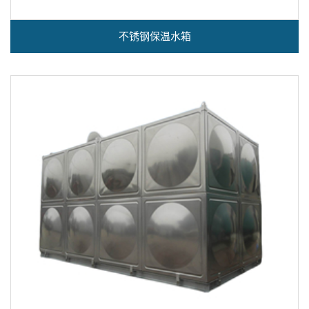
不锈钢保温水箱