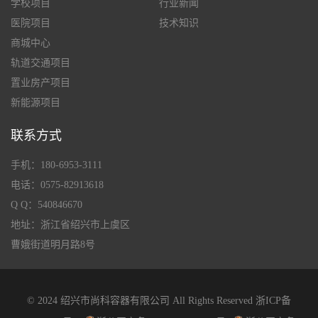
学校项目
行业新闻
医院项目
技术知识
商城中心
轨道交通项目
置业房产项目
新能源项目
联系方式
手机：180-6953-3111
电话：0575-82913618
Q Q：540846670
地址：浙江省绍兴市上虞区
曹娥街道明月路8号
© 2024 绍兴市尚科容器有限公司 All Rights Reserved
浙ICP备