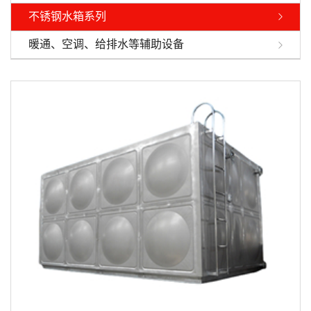
不锈钢水箱系列
暖通、空调、给排水等辅助设备