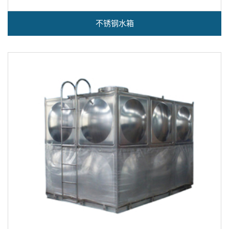
不锈钢水箱