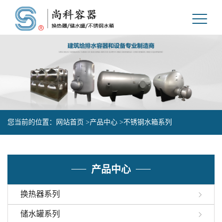
您当前的位置：
网站首页 >
产品中心 >
不锈钢水箱系列
产品中心
换热器系列
储水罐系列