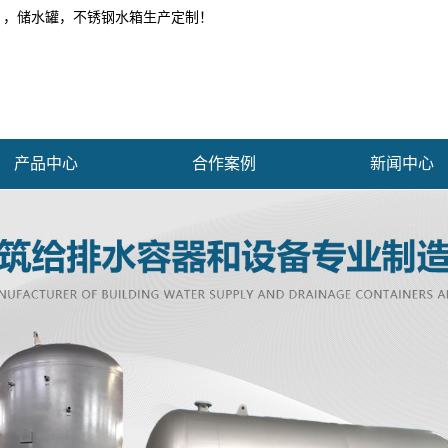
 ，储水罐，不锈钢水箱生产定制！
产品中心
合作案例
新闻中心