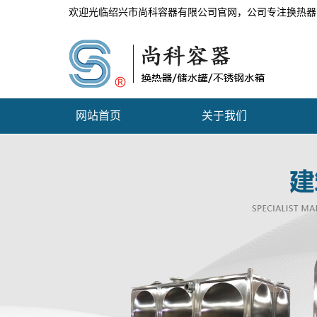
欢迎光临绍兴市尚科容器有限公司官网，公司专注换热器
网站首页
关于我们