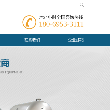
7*24小时全国咨询热线
180-6953-3111
联系我们
企业邮箱