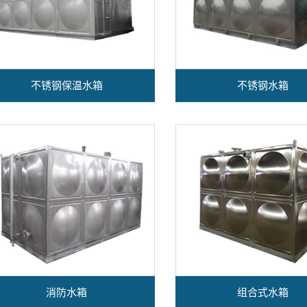
不锈钢保温水箱
不锈钢水箱
消防水箱
组合式水箱