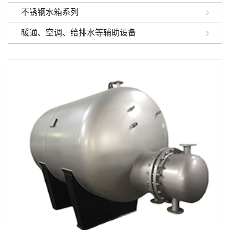
不锈钢水箱系列
暖通、空调、给排水等辅助设备