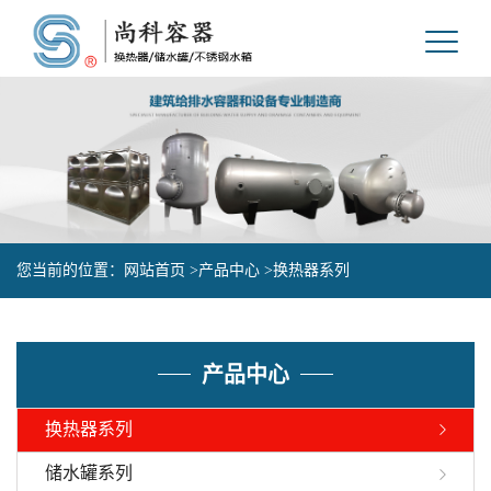
您当前的位置：
网站首页 >
产品中心 >
换热器系列
产品中心
换热器系列
储水罐系列