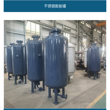
不锈钢膨胀罐