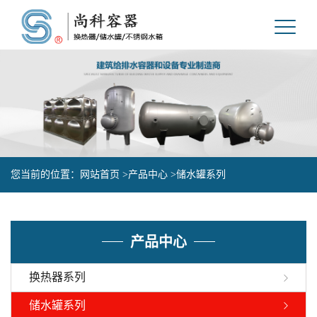
您当前的位置：
网站首页 >
产品中心 >
储水罐系列
产品中心
换热器系列
储水罐系列