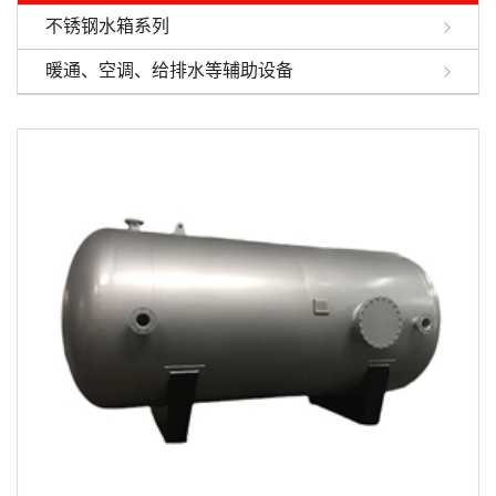
不锈钢水箱系列
暖通、空调、给排水等辅助设备