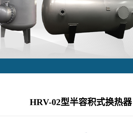
HRV-02型半容积式换热器