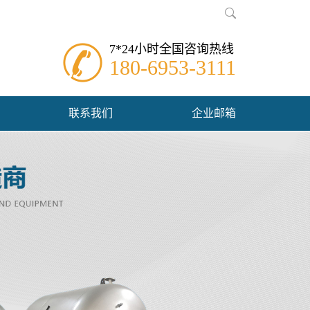
7*24小时全国咨询热线
180-6953-3111
联系我们
企业邮箱