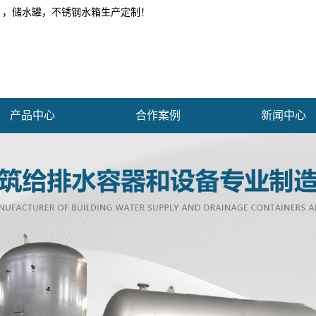
 ，储水罐，不锈钢水箱生产定制！
产品中心
合作案例
新闻中心