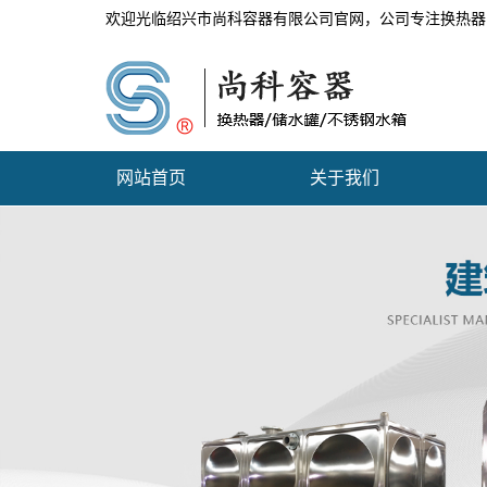
欢迎光临绍兴市尚科容器有限公司官网，公司专注换热器
网站首页
关于我们