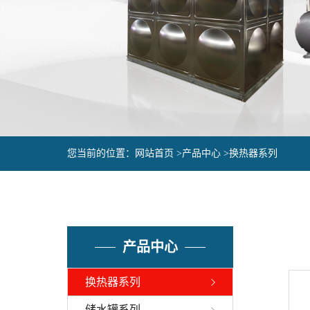
您当前的位置：
网站首页 >
产品中心 >
换热器系列
产品中心
换热器系列
储水罐系列