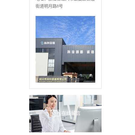
街道明月路8号
在线留言