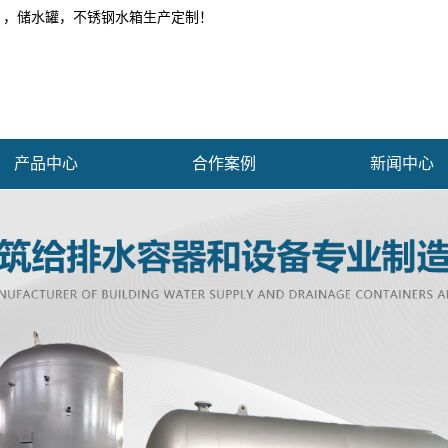
 ，储水罐，不锈钢水箱生产定制！
产品中心
合作案例
新闻中心