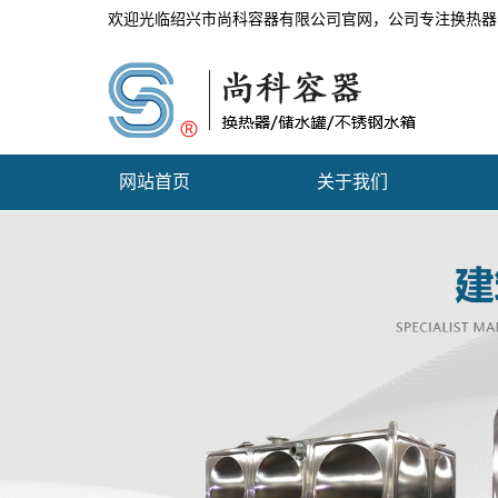
欢迎光临绍兴市尚科容器有限公司官网，公司专注换热器
网站首页
关于我们