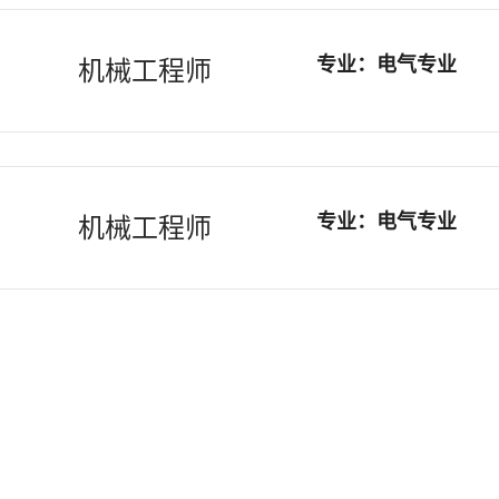
专业：电气专业
机械工程师
专业：电气专业
机械工程师