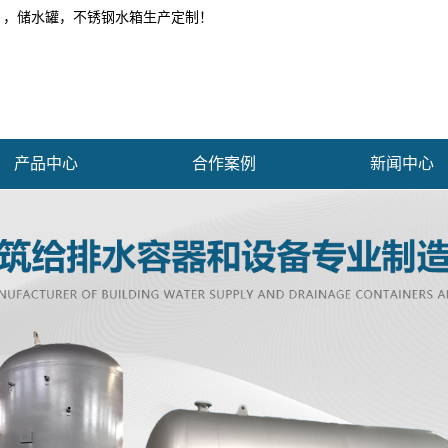
 ，储水罐，不锈钢水箱生产定制！
产品中心
合作案例
新闻中心