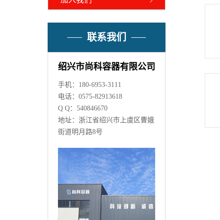
联系我们
绍兴市尚科容器有限公司
手机：180-6953-3111
电话：0575-82913618
Q Q：540846670
地址：浙江省绍兴市上虞区曹娥
街道明月路8号