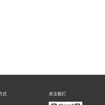
方式
关注我们