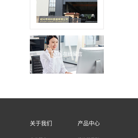
在线留言
关于我们
产品中心