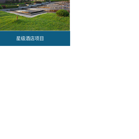
星级酒店项目