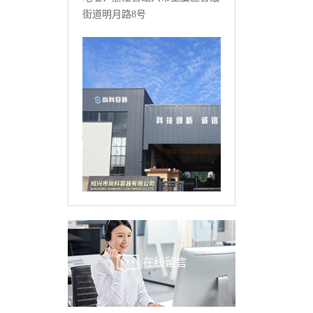
街道明月路8号
在线留言