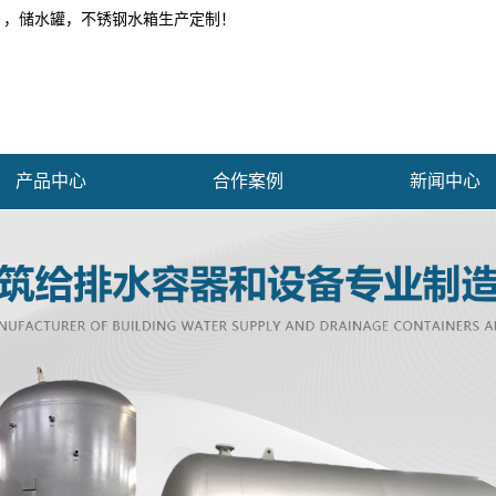
 ，储水罐，不锈钢水箱生产定制！
产品中心
合作案例
新闻中心