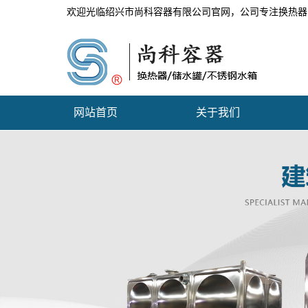
欢迎光临绍兴市尚科容器有限公司官网，公司专注换热器
网站首页
关于我们