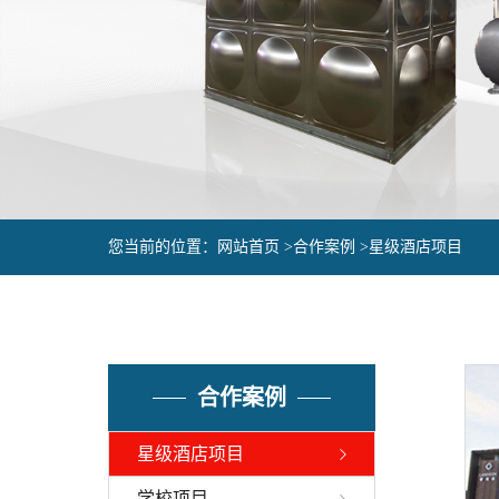
您当前的位置：
网站首页 >
合作案例 >
星级酒店项目
合作案例
星级酒店项目
学校项目