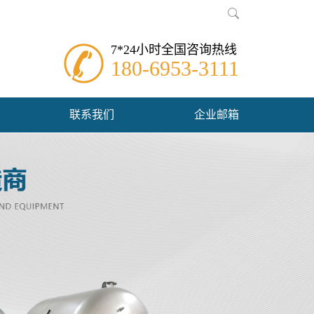
7*24小时全国咨询热线
180-6953-3111
联系我们
企业邮箱