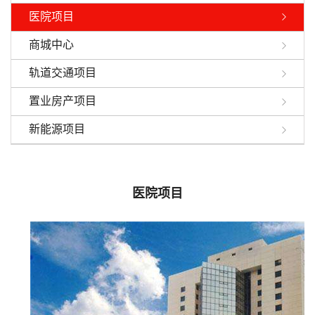
医院项目
商城中心
轨道交通项目
置业房产项目
新能源项目
医院项目