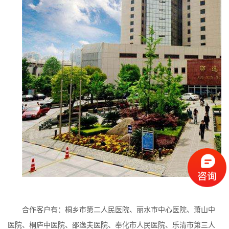
合作客户有：桐乡市第二人民医院、丽水市中心医院、萧山中
医院、桐庐中医院、邵逸夫医院、奉化市人民医院、乐清市第三人