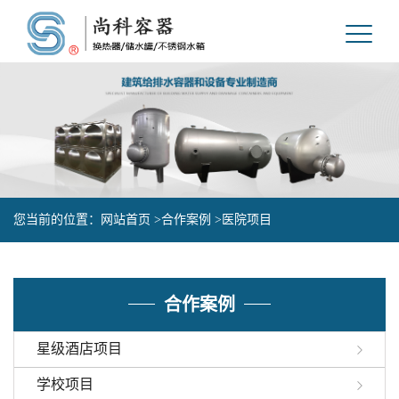
您当前的位置：
网站首页 >
合作案例 >
医院项目
合作案例
星级酒店项目
学校项目