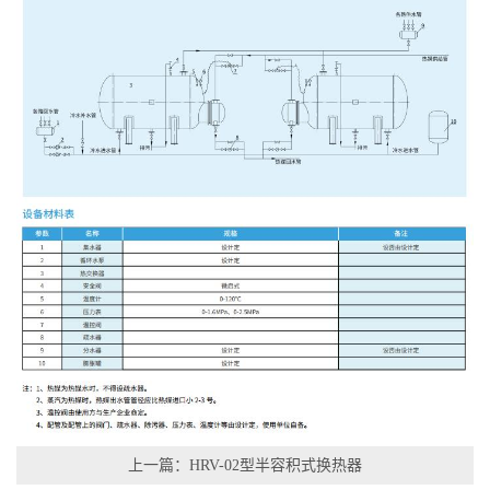
上一篇：HRV-02型半容积式换热器