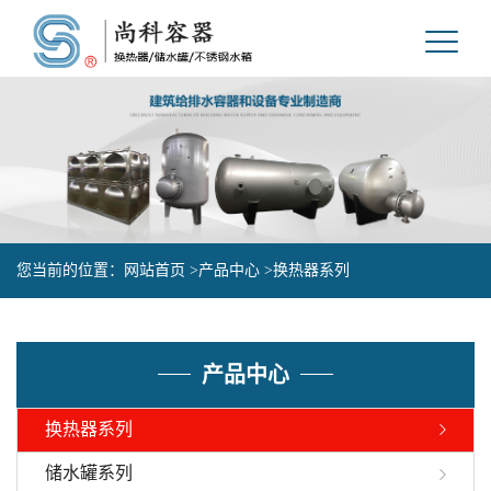
您当前的位置：
网站首页 >
产品中心 >
换热器系列
产品中心
换热器系列
储水罐系列