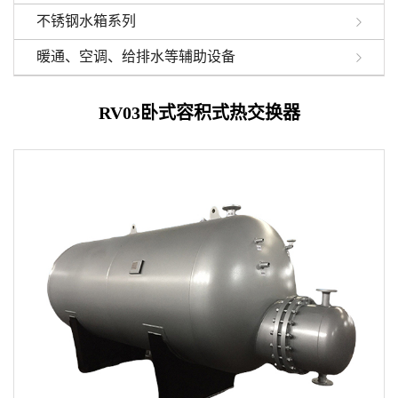
不锈钢水箱系列
暖通、空调、给排水等辅助设备
RV03卧式容积式热交换器