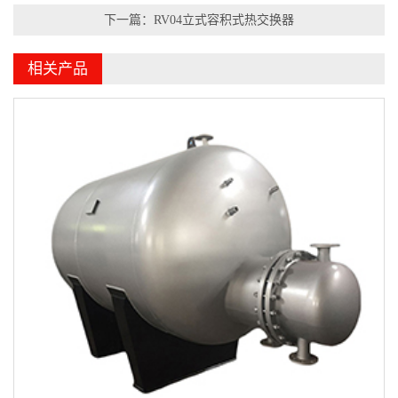
下一篇：RV04立式容积式热交换器
相关产品