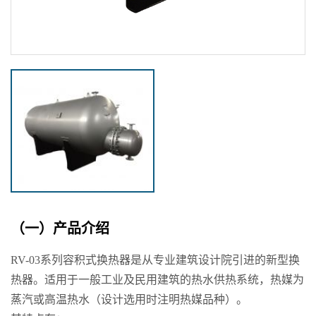
（一）产品介绍
RV-03系列容积式换热器是从专业建筑设计院引进的新型换
热器。适用于一般工业及民用建筑的热水供热系统，热媒为
蒸汽或高温热水（设计选用时注明热媒品种）。