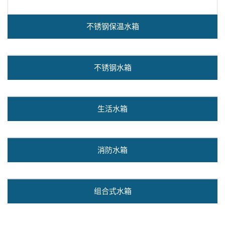
不锈钢保温水箱
不锈钢水箱
生活水箱
消防水箱
组合式水箱