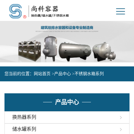
您当前的位置：
网站首页 >
产品中心 >
不锈钢水箱系列
产品中心
换热器系列
储水罐系列