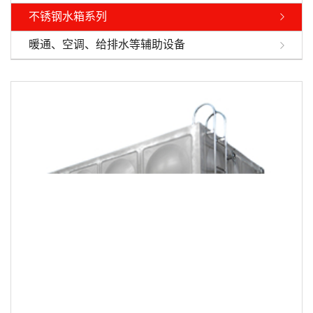
不锈钢水箱系列
暖通、空调、给排水等辅助设备