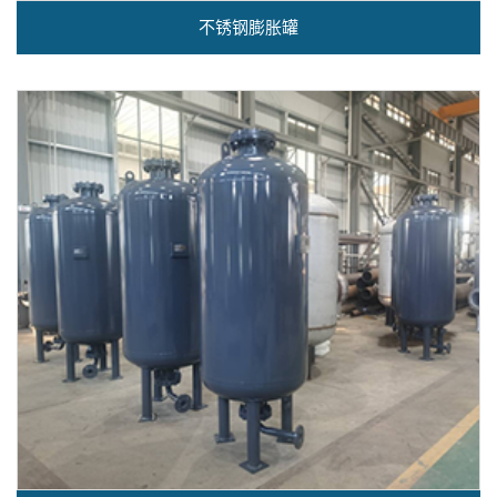
不锈钢膨胀罐