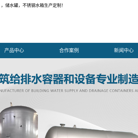
 ，储水罐，不锈钢水箱生产定制！
产品中心
合作案例
新闻中心