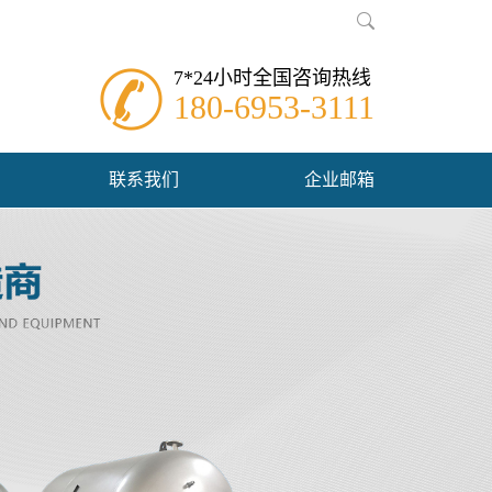
7*24小时全国咨询热线
180-6953-3111
联系我们
企业邮箱