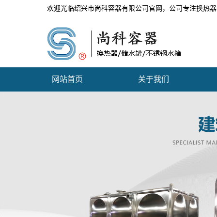
欢迎光临绍兴市尚科容器有限公司官网，公司专注换热器
网站首页
关于我们