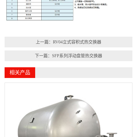
上一篇：RV04立式容积式热交换器
下一篇：SFP系列浮动盘管热交换器
相关产品