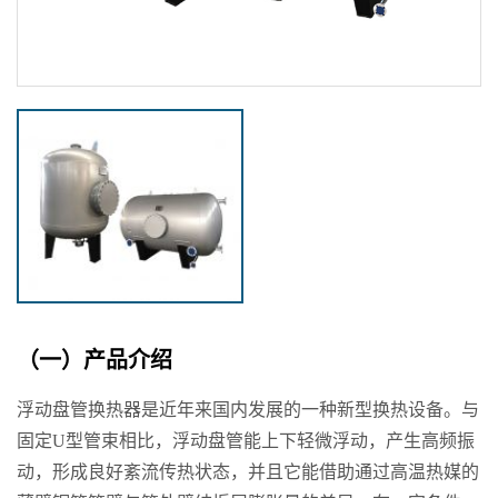
（一）产品介绍
浮动盘管换热器是近年来国内发展的一种新型换热设备。与
固定U型管束相比，浮动盘管能上下轻微浮动，产生高频振
动，形成良好紊流传热状态，并且它能借助通过高温热媒的