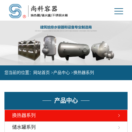
您当前的位置：
网站首页 >
产品中心 >
换热器系列
产品中心
换热器系列
储水罐系列