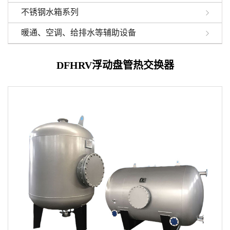
不锈钢水箱系列
暖通、空调、给排水等辅助设备
DFHRV浮动盘管热交换器