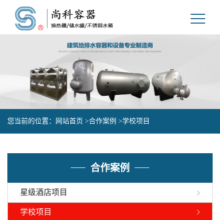
您当前的位置：
网站首页 >
合作案例 >
学校项目
合作案例
星级酒店项目
学校项目