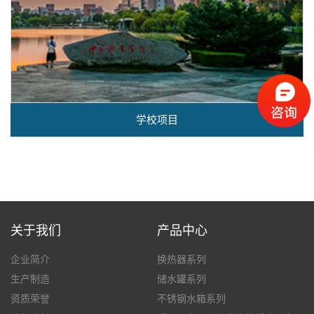
学校项目
关于我们
产品中心
企业简介
换热器系列
生产制造
储水罐系列
资质荣誉
不锈钢水箱系列