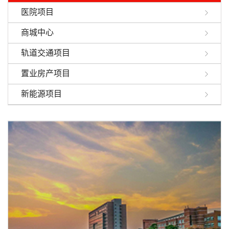
医院项目
商城中心
轨道交通项目
置业房产项目
新能源项目