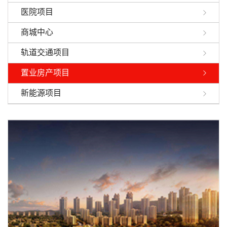
医院项目
商城中心
轨道交通项目
置业房产项目
新能源项目