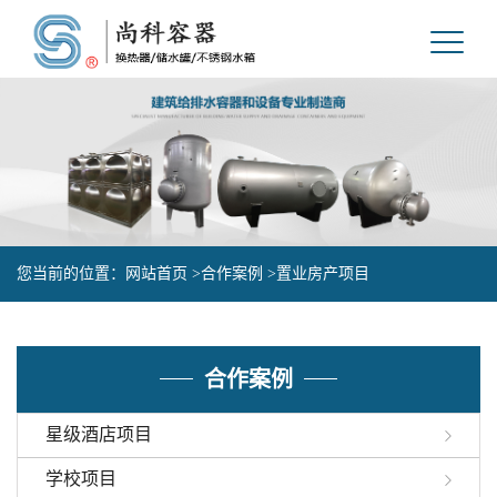
您当前的位置：
网站首页 >
合作案例 >
置业房产项目
合作案例
星级酒店项目
学校项目