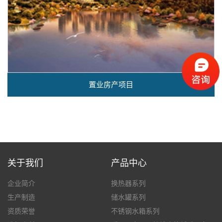
置业房产项目
关于我们
产品中心
企业简介
换热器系列
生产制造
储水罐系列
资质荣誉
不锈钢水箱系列