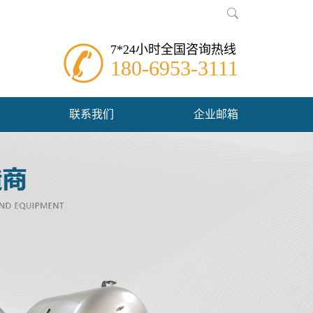
7*24小时全国咨询热线
180-6953-3111
联系我们
企业邮箱