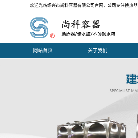
欢迎光临绍兴市尚科容器有限公司官网，公司专注换热器
网站首页
关于我们