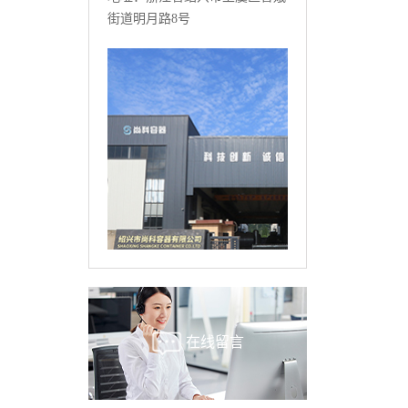
街道明月路8号
在线留言