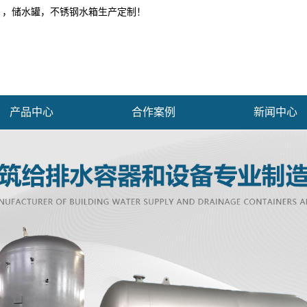
 ，储水罐，不锈钢水箱生产定制！
产品中心
合作案例
新闻中心