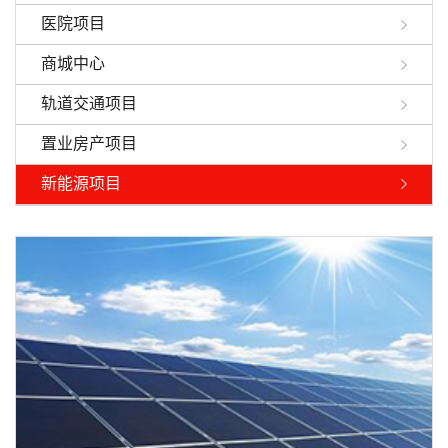
医院项目
商城中心
轨道交通项目
置业房产项目
新能源项目