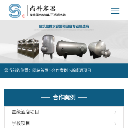
您当前的位置：
网站首页 >
合作案例 >
新能源项目
合作案例
星级酒店项目
学校项目