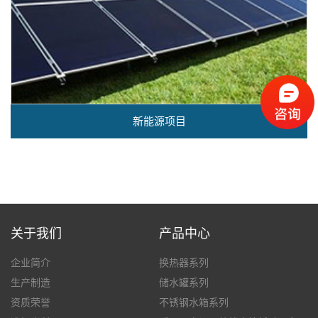
新能源项目
关于我们
产品中心
企业简介
换热器系列
生产制造
储水罐系列
资质荣誉
不锈钢水箱系列