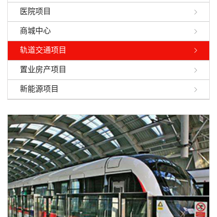
医院项目
商城中心
轨道交通项目
置业房产项目
新能源项目