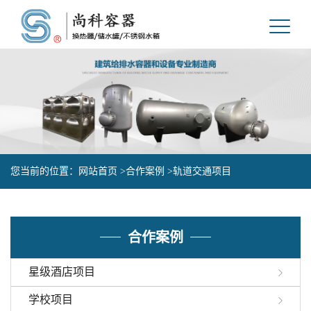
您当前的位置：
网站首页 >
合作案例 >
轨道交通项目
合作案例
星级酒店项目
学校项目