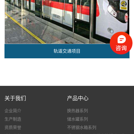
轨道交通项目
关于我们
产品中心
企业简介
换热器系列
生产制造
储水罐系列
资质荣誉
不锈钢水箱系列