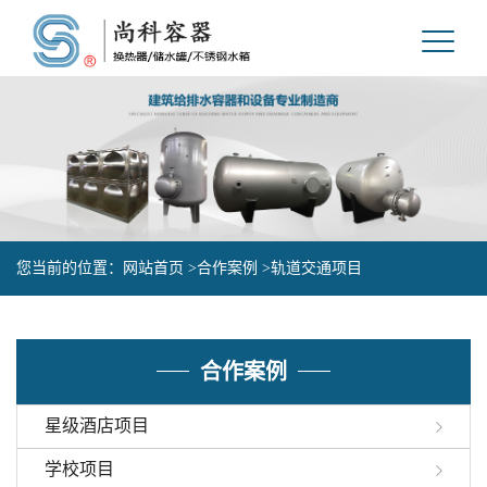
您当前的位置：
网站首页 >
合作案例 >
轨道交通项目
合作案例
星级酒店项目
学校项目