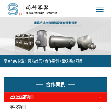
您当前的位置：
网站首页 >
合作案例 >
星级酒店项目
合作案例
星级酒店项目
学校项目