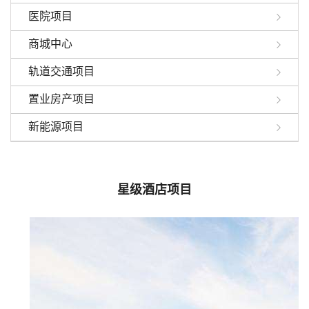
医院项目
商城中心
轨道交通项目
置业房产项目
新能源项目
星级酒店项目