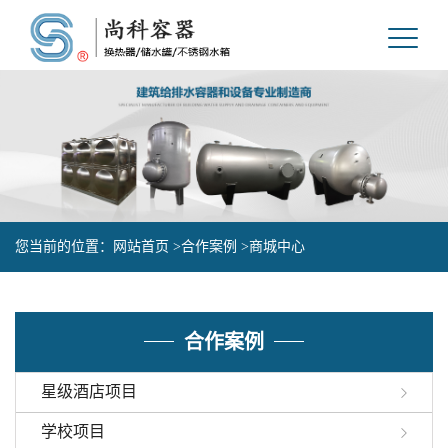
您当前的位置：
网站首页 >
合作案例 >
商城中心
合作案例
星级酒店项目
学校项目