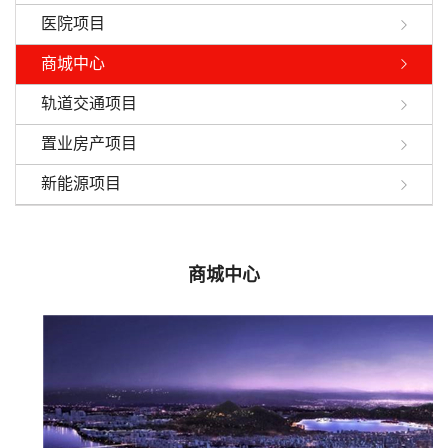
医院项目
商城中心
轨道交通项目
置业房产项目
新能源项目
商城中心