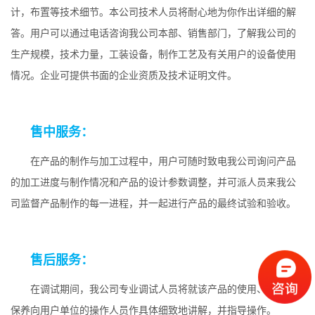
计，布置等技术细节。本公司技术人员将耐心地为你作出详细的解
答。用户可以通过电话咨询我公司本部、销售部门，了解我公司的
生产规模，技术力量，工装设备，制作工艺及有关用户的设备使用
情况。企业可提供书面的企业资质及技术证明文件。
售中服务：
在产品的制作与加工过程中，用户可随时致电我公司询问产品
的加工进度与制作情况和产品的设计参数调整，并可派人员来我公
司监督产品制作的每一进程，并一起进行产品的最终试验和验收。
售后服务：
在调试期间，我公司专业调试人员将就该产品的使用、维护、
保养向用户单位的操作人员作具体细致地讲解，并指导操作。