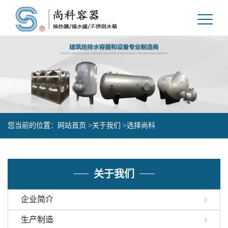
您当前的位置：
网站首页 >
关于我们 >
选择尚科
关于我们
企业简介
生产制造