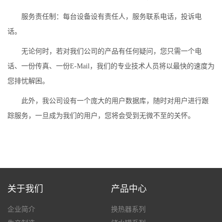
服务责任制：每台设备设有责任人，服务联系电话，投诉电
话。
无论何时，若对我们公司的产品有任何疑问，您只需一个电
话、一份传真、一份E-Mail，我们的专业技术人员将以最快的速度为
您排忧解困。
此外，我公司设有一个庞大的用户数据库，随时对用户进行跟
踪服务，一旦成为我们的用户，您将会受到无微不至的关怀。
关于我们
产品中心
企业简介
换热器系列