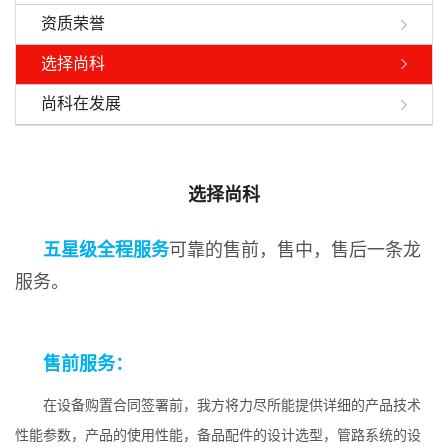
资质荣誉
选择尚科
尚科在发展
选择尚科
五星级全程服务
可靠的售前，售中，售后一条龙
服务。
售前服务：
在设备购置合同签署前，我方将力尽所能提供详细的产品技术
性能参数，产品的使用性能，备品配件的设计选型，管路系统的设