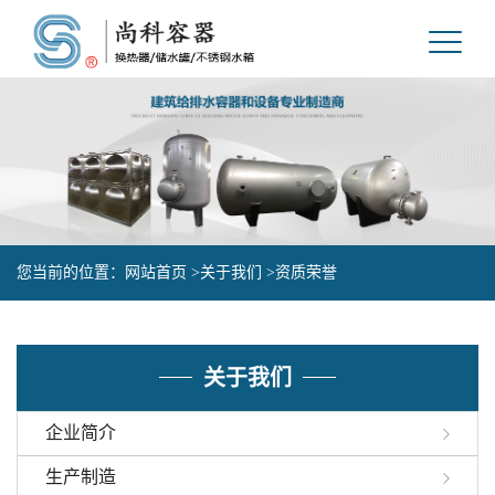
您当前的位置：
网站首页 >
关于我们 >
资质荣誉
关于我们
企业简介
生产制造