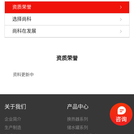
资质荣誉
选择尚科
尚科在发展
资质荣誉
资料更新中
关于我们
产品中心
企业简介
换热器系列
生产制造
储水罐系列